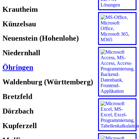
Krautheim
Künzelsau
Neuenstein (Hohenlohe)
Niedernhall
Öhringen
Waldenburg (Württemberg)
Bretzfeld
Dörzbach
Kupferzell