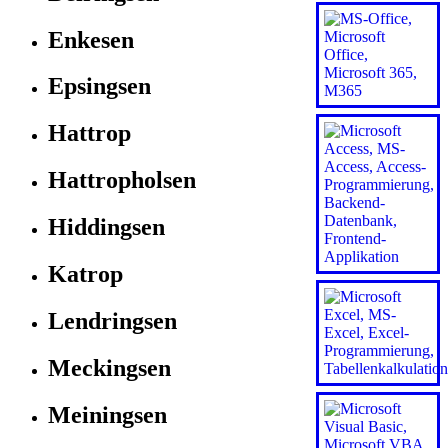
Enkesen
Epsingsen
Hattrop
Hattropholsen
Hiddingsen
Katrop
Lendringsen
Meckingsen
Meiningsen