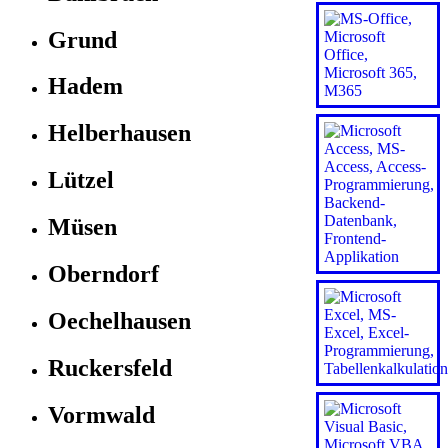
Grund
Hadem
Helberhausen
Lützel
Müsen
Oberndorf
Oechelhausen
Ruckersfeld
Vormwald