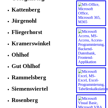
Kattenberg
Jürgenohl
Fliegerhorst
Kramerswinkel
Ohlhof
Gut Ohlhof
Rammelsberg
Siemensviertel
Rosenberg